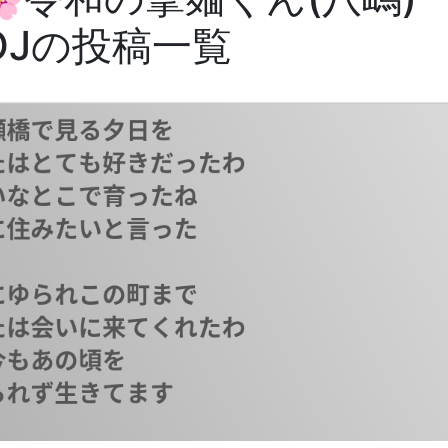
OJの投稿一覧