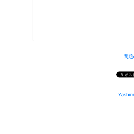
問題
Yash