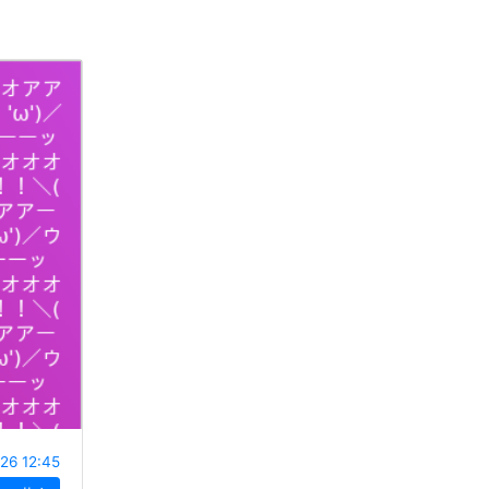
26 12:45