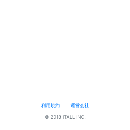
利用規約
運営会社
© 2018 ITALL INC.