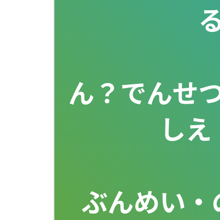
る
　　　　　
ん？でんせ
しえ
　　　　　
ぶんめい・