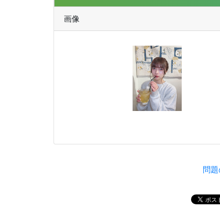
画像
問題