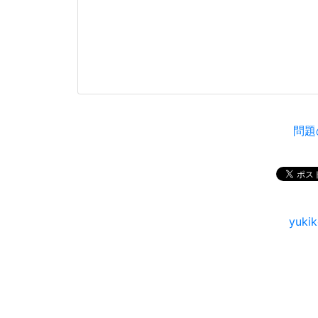
問題
yuk