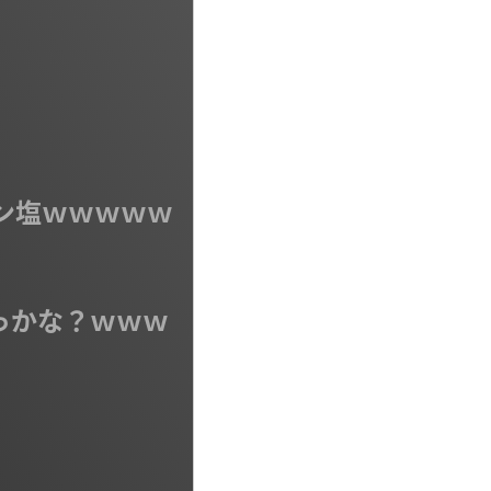
ン塩ｗｗｗｗｗ
っかな？ｗｗｗ