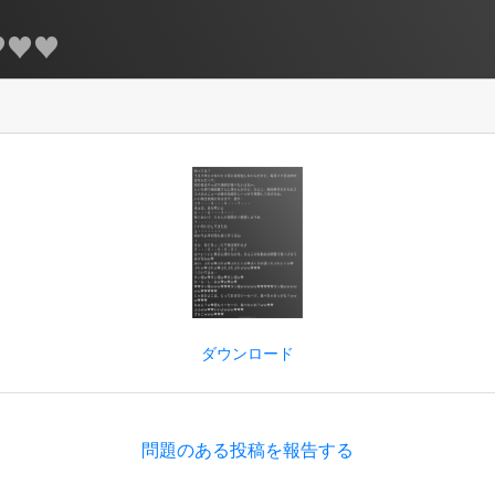
♥♥♥
ダウンロード
問題のある投稿を報告する