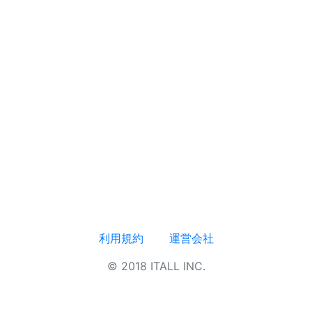
利用規約
運営会社
© 2018 ITALL INC.