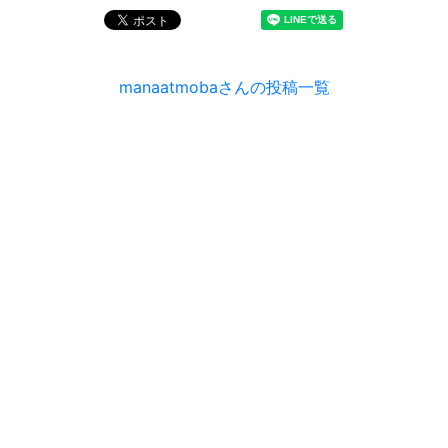
manaatmobaさんの投稿一覧