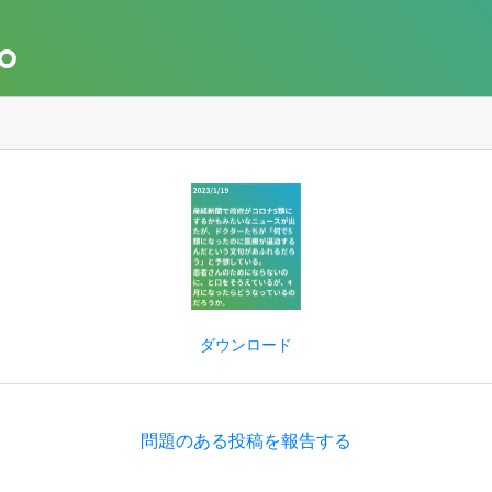
。
ダウンロード
問題のある投稿を報告する