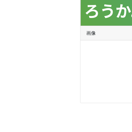
ろうか
画像