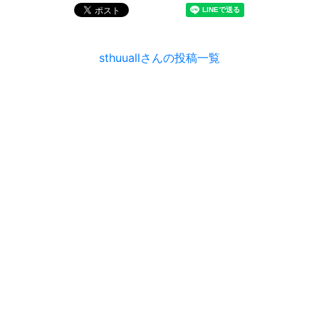
sthuuallさんの投稿一覧