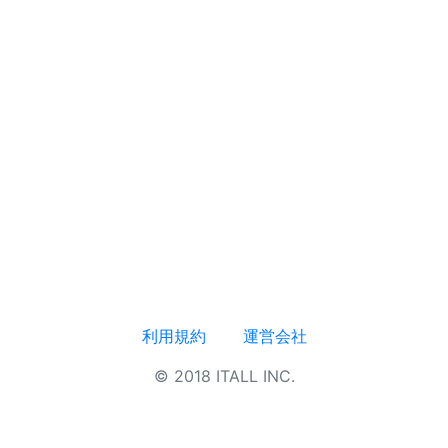
利用規約
運営会社
© 2018 ITALL INC.