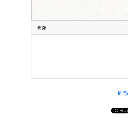
画像
問題