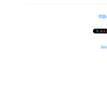
問題
Sr