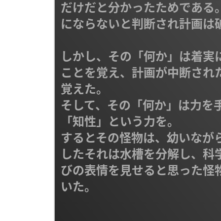
だけだと分かったためである
にならないと判断され計画は破
しかし、その「何か」は着実
ことを覚え、計画が中断され
覚えた。

そして、その「何か」は力を手
「知性」という力を。

するとその怪物は、幼いなが
したそれは水槽を分解し、科
びの表情を見せると思った怪
いた。
