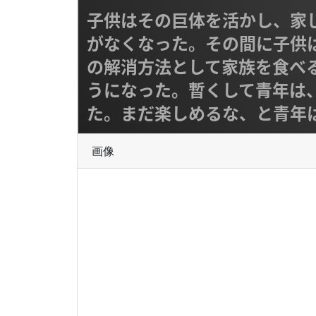
子供はその巨体を活かし、家
がなくなった。その間に子供
の解消方法として家族を食べ
うになった。暫くして青年は
た。まだ楽しめるな、と青年
画像