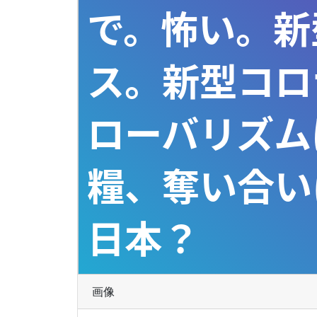
で。怖い。新
ス。新型コロ
ローバリズム
糧、奪い合い
日本？
画像