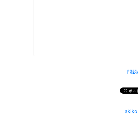
問題
aki